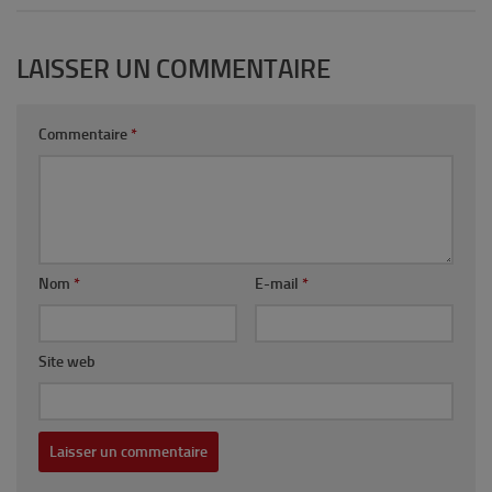
LAISSER UN COMMENTAIRE
Commentaire
*
Nom
*
E-mail
*
Site web