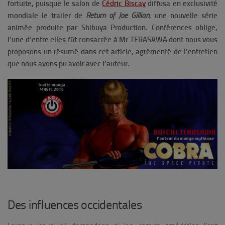
fortuite, puisque le salon de
Cédric Biscay
diffusa en exclusivité
mondiale le trailer de
Return of Joe Gillian
, une nouvelle série
animée produite par Shibuya Production.
Conférences oblige,
l’une d’entre elles fût consacrée à Mr TERASAWA dont nous vous
proposons un résumé dans cet article, agrémenté de l’entretien
que nous avons pu avoir avec l’auteur.
Des influences occidentales