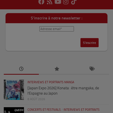
S'inscrire à notre newsletter :
INTERVIEWS ET PORTRAITS MANGA
[Japan Expo 2026] Konata : être mangaka, de
l’Espagne au Japon
8 AOÛT 2026
CONCERTS ET FESTIVALS
/
INTERVIEWS ET PORTRAITS