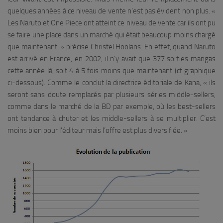
quelques années à ce niveau de vente n’est pas évident non plus. «
Les Naruto et One Piece ont atteint ce niveau de vente car ils ont pu
se faire une place dans un marché qui était beaucoup moins chargé
que maintenant.
» précise Christel Hoolans. En effet, quand Naruto
est arrivé en France, en 2002, il n’y avait que 377 sorties mangas
cette année là, soit 4 à 5 fois moins que maintenant (cf graphique
ci-dessous). Comme le conclut la directrice éditoriale de Kana, «
ils
seront sans doute remplacés par plusieurs séries middle-sellers,
comme dans le marché de la BD par exemple, où les best-sellers
ont tendance à chuter et les middle-sellers à se multiplier. C’est
moins bien pour l’éditeur mais l’offre est plus diversifiée.
»