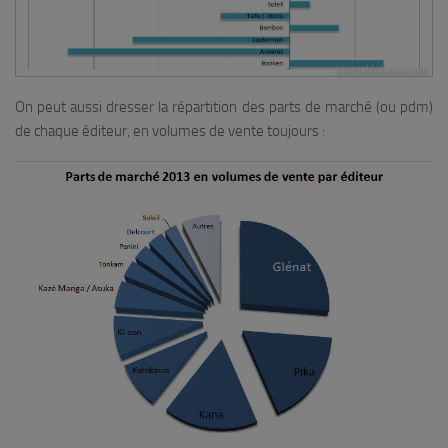
On peut aussi dresser la répartition des parts de marché (ou pdm)
de chaque éditeur, en volumes de vente toujours :