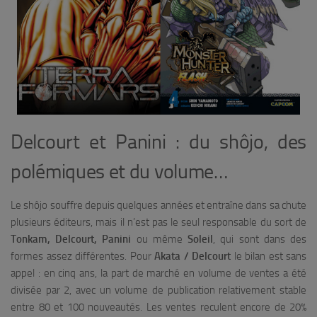
Delcourt et Panini : du shôjo, des
polémiques et du volume…
Le shôjo souffre depuis quelques années et entraîne dans sa chute
plusieurs éditeurs, mais il n’est pas le seul responsable du sort de
Tonkam, Delcourt, Panini
ou même
Soleil
, qui sont dans des
formes assez différentes. Pour
Akata / Delcourt
le bilan est sans
appel : en cinq ans, la part de marché en volume de ventes a été
divisée par 2, avec un volume de publication relativement stable
entre 80 et 100 nouveautés. Les ventes reculent encore de 20%