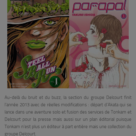
Au-delà du bruit et du buzz, la section du groupe Delcourt finit
l’année 2013 avec de réelles modifications : départ d’Akata qui se
lance dans une aventure solo et fusion des services de Tonkam et
Delcourt pour la presse mais aussi sur un plan éditorial puisque
Tonkam n’est plus un éditeur à part entière mais une collection du
groupe Delcourt.