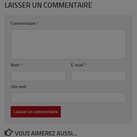
LAISSER UN COMMENTAIRE
Commentaire
*
Nom
*
E-mail
*
Site web
VOUS AIMEREZ AUSSI...