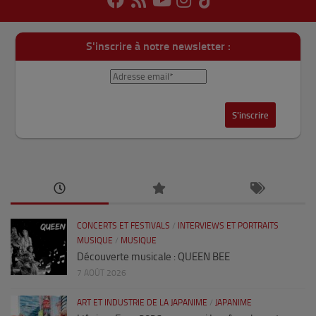
S'inscrire à notre newsletter :
CONCERTS ET FESTIVALS
/
INTERVIEWS ET PORTRAITS
MUSIQUE
/
MUSIQUE
Découverte musicale : QUEEN BEE
7 AOÛT 2026
ART ET INDUSTRIE DE LA JAPANIME
/
JAPANIME