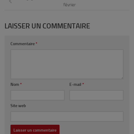
février
LAISSER UN COMMENTAIRE
Commentaire
*
Nom
*
E-mail
*
Site web