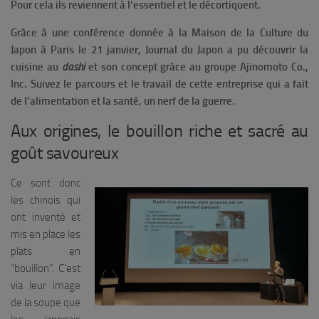
Pour cela ils reviennent à l’essentiel et le décortiquent.
Grâce à une conférence donnée à la Maison de la Culture du
Japon à Paris le 21 janvier, Journal du Japon a pu découvrir la
cuisine au
dashi
et son concept grâce au groupe Ajinomoto Co.,
Inc.
Suivez le parcours et le travail de cette entreprise qui a fait
de l’alimentation et la santé, un nerf de la guerre.
Aux origines, le bouillon riche et sacré au
goût savoureux
Ce sont donc
les chinois qui
ont inventé et
mis en place les
plats en
“bouillon”. C’est
via leur image
de la soupe que