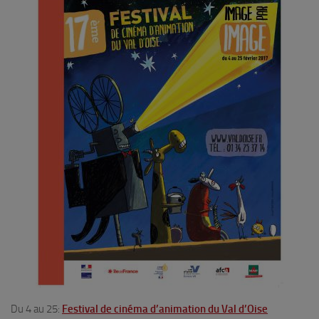
Du 4 au 25:
Festival de cinéma d’animation du Val d’Oise