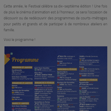
Cette année, le Festival célèbre sa dix-septième édition ! Une fois
de plus le cinéma d’animation est à l’honneur, ce sera l’occasion de
découvrir ou de redécouvrir des programmes de courts-métrages
pour petits et grands et de participer à de nombreux ateliers en
famille.
Voici le programme !