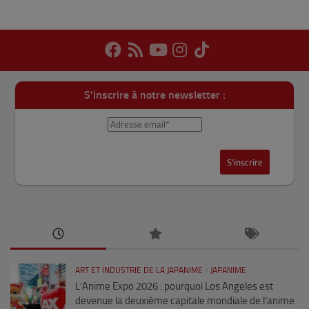
S'inscrire à notre newsletter :
ART ET INDUSTRIE DE LA JAPANIME
/
JAPANIME
L’Anime Expo 2026 : pourquoi Los Angeles est
devenue la deuxième capitale mondiale de l’anime