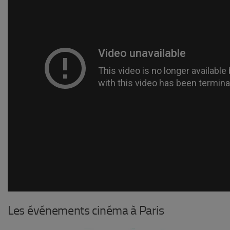
Les événements cinéma à Paris