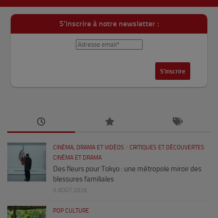
S'inscrire à notre newsletter :
CINÉMA, DRAMA ET VIDÉOS
/
CRITIQUES ET DÉCOUVERTES
CINÉMA ET DRAMA
Des fleurs pour Tokyo : une métropole miroir des
blessures familiales
5 AOÛT 2026
POP CULTURE