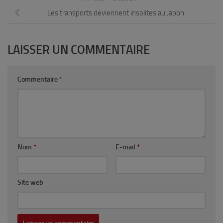
Les transports deviennent insolites au Japon
LAISSER UN COMMENTAIRE
Commentaire
*
Nom
*
E-mail
*
Site web