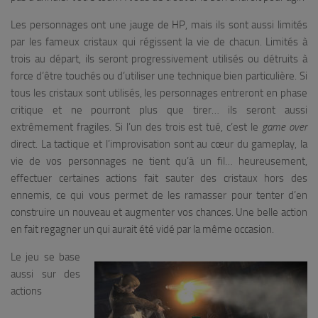
Les personnages ont une jauge de HP, mais ils sont aussi limités
par les fameux cristaux qui régissent la vie de chacun. Limités à
trois au départ, ils seront progressivement utilisés ou détruits à
force d’être touchés ou d’utiliser une technique bien particulière. Si
tous les cristaux sont utilisés, les personnages entreront en phase
critique et ne pourront plus que tirer… ils seront aussi
extrêmement fragiles. Si l’un des trois est tué, c’est le
game over
direct. La tactique et l’improvisation sont au cœur du gameplay, la
vie de vos personnages ne tient qu’à un fil… heureusement,
effectuer certaines actions fait sauter des cristaux hors des
ennemis, ce qui vous permet de les ramasser pour tenter d’en
construire un nouveau et augmenter vos chances. Une belle action
en fait regagner un qui aurait été vidé par la même occasion.
Le jeu se base
aussi sur des
actions