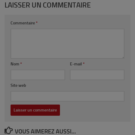
LAISSER UN COMMENTAIRE
Commentaire
*
Nom
*
E-mail
*
Site web
VOUS AIMEREZ AUSSI...