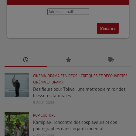
CINÉMA, DRAMA ET VIDÉOS
/
CRITIQUES ET DÉCOUVERTES
CINÉMA ET DRAMA
Des fleurs pour Tokyo : une métropole miroir des
blessures familiales
5 AOÛT 2026
POP CULTURE
Kamiplay : rencontre des cosplayeurs et des
photographes dans un jardin oriental
4 AOÛT 2026