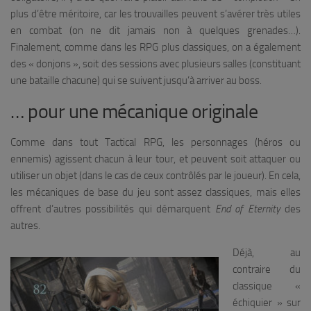
plus d’être méritoire, car les trouvailles peuvent s’avérer très utiles
en combat (on ne dit jamais non à quelques grenades…).
Finalement, comme dans les RPG plus classiques, on a également
des « donjons », soit des sessions avec plusieurs salles (constituant
une bataille chacune) qui se suivent jusqu’à arriver au boss.
… pour une mécanique originale
Comme dans tout Tactical RPG, les personnages (héros ou
ennemis) agissent chacun à leur tour, et peuvent soit attaquer ou
utiliser un objet (dans le cas de ceux contrôlés par le joueur). En cela,
les mécaniques de base du jeu sont assez classiques, mais elles
offrent d’autres possibilités qui démarquent
End of Eternity
des
autres.
Déjà, au
contraire du
classique «
échiquier » sur