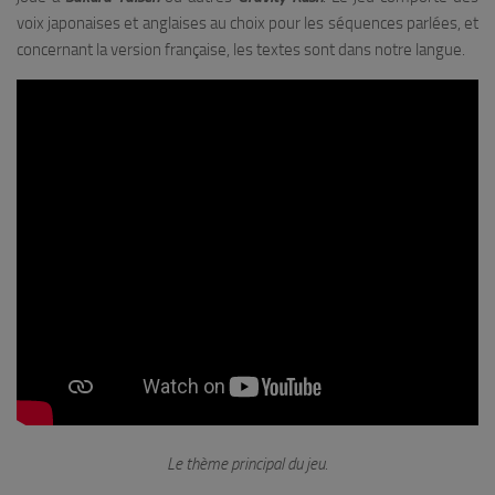
voix japonaises et anglaises au choix pour les séquences parlées, et
concernant la version française, les textes sont dans notre langue.
Le thème principal du jeu.