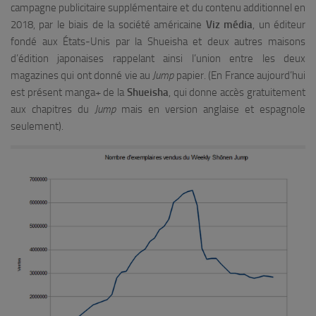
campagne publicitaire supplémentaire et du contenu additionnel en
2018, par le biais de la société américaine
Viz média
, un éditeur
fondé aux États-Unis par la Shueisha et deux autres maisons
d’édition japonaises rappelant ainsi l’union entre les deux
magazines qui ont donné vie au
Jump
papier. (En France aujourd’hui
est présent manga+ de la
Shueisha
, qui donne accès gratuitement
aux chapitres du
Jump
mais en version anglaise et espagnole
seulement).