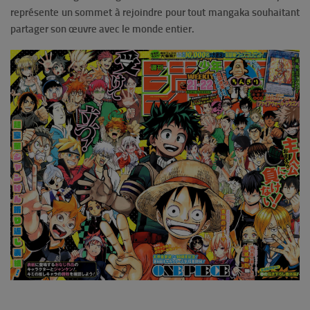
représente un sommet à rejoindre pour tout mangaka souhaitant
partager son œuvre avec le monde entier.