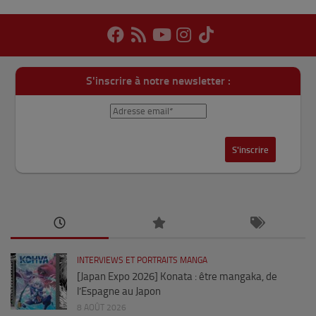
S'inscrire à notre newsletter :
INTERVIEWS ET PORTRAITS MANGA
[Japan Expo 2026] Konata : être mangaka, de
l’Espagne au Japon
8 AOÛT 2026