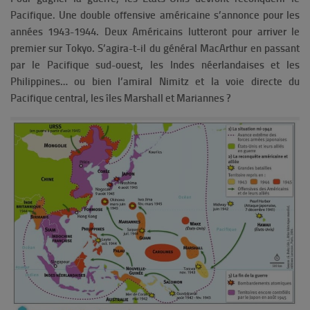
Pacifique. Une double offensive américaine s’annonce pour les
années 1943-1944. Deux Américains lutteront pour arriver le
premier sur Tokyo. S’agira-t-il du général MacArthur en passant
par le Pacifique sud-ouest, les Indes néerlandaises et les
Philippines… ou bien l’amiral Nimitz et la voie directe du
Pacifique central, les îles Marshall et Mariannes ?