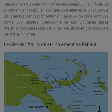
l’aérodrome situé à environ 4 km au nord-ouest. Sur leur route, les
soldats arrivent à capturer le complexe de défense de Blue Beach le
28 décembre. Dans cet affrontement, seuls 9 Américains sont tués
contre 260 Japonais. L’aérodrome de Cap Gloucester passe
finalement sous possession américaine le 29 décembre, face à une
résistance minimale.
Les îles de l’Amirauté et l’isolement de Rabaul