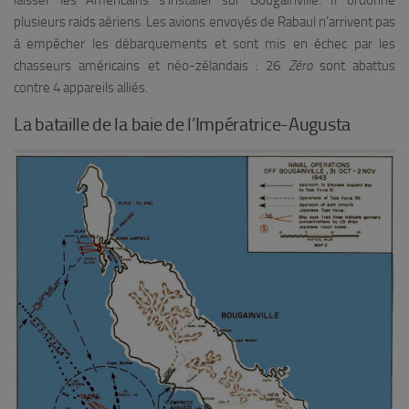
plusieurs raids aériens. Les avions envoyés de Rabaul n’arrivent pas
à empêcher les débarquements et sont mis en échec par les
chasseurs américains et néo-zélandais : 26
Zéro
sont abattus
contre 4 appareils alliés.
La bataille de la baie de l’Impératrice-Augusta