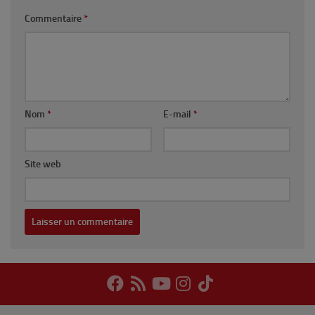
Commentaire
*
Nom
*
E-mail
*
Site web