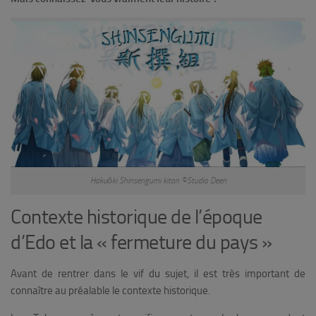
Hakuōki Shinsengumi kitan ©Studio Deen
Contexte historique de l’époque
d’Edo et la « fermeture du pays »
Avant de rentrer dans le vif du sujet, il est très important de
connaître au préalable le contexte historique.