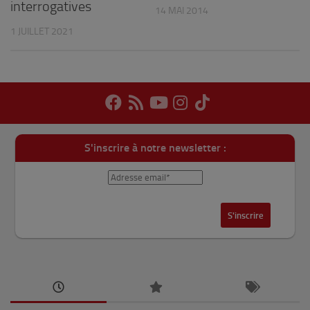
interrogatives
14 MAI 2014
1 JUILLET 2021
S'inscrire à notre newsletter :