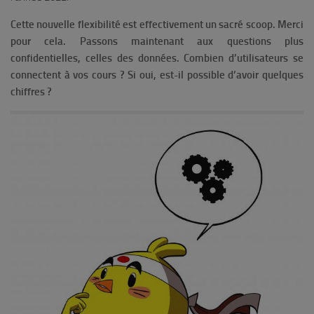
Cette nouvelle flexibilité est effectivement un sacré scoop. Merci
pour cela. Passons maintenant aux questions plus
confidentielles, celles des données. Combien d’utilisateurs se
connectent à vos cours ? Si oui, est-il possible d’avoir quelques
chiffres ?