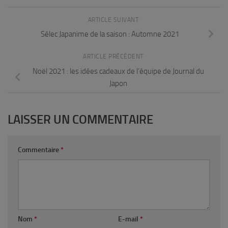
ARTICLE SUIVANT
Sélec Japanime de la saison : Automne 2021
ARTICLE PRÉCÉDENT
Noël 2021 : les idées cadeaux de l’équipe de Journal du
Japon
LAISSER UN COMMENTAIRE
Commentaire
*
Nom
*
E-mail
*