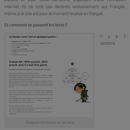
internet. Ils ne sont pas destinés exclusivement aux Français,
même si le site est pour le moment localisé en français.
Et comment se passent les tests ?
Il y a 3
sections :
Quelques informations sur les tests