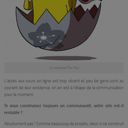
La mascotte Piyo Piyo
L’accès aux cours en ligne est trop récent et peu de gens sont au
courant de leur existence, on en est à l’étape de la communication
pour le moment.
Si vous construisez toujours un communauté, votre site est-il
rentable ?
Absolument pas ! Comme beaucoup de projets, celui-ci se construit