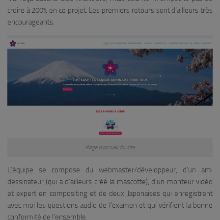
croire à 200% en ce projet. Les premiers retours sont d’ailleurs très
encourageants.
Page d’accueil du site
L’équipe se compose du webmaster/développeur, d’un ami
dessinateur (qui a d’ailleurs créé la mascotte), d’un monteur vidéo
et expert en compositing et de deux Japonaises qui enregistrent
avec moi les questions audio de l’examen et qui vérifient la bonne
conformité de l’ensemble.