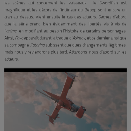
les scènes qui concernent les vaisseaux : le Swordfish est
magnifique et les décors de l’intérieur du Bebop sont encore un
cran au-dessus. Vient ensuite le cas des acteurs. Sachez d’abord
que la série prend bien évidemment des libertés vis-à-vis de
l’
anime
, en modifiant au besoin l’histoire de certains personnages.
Ainsi,
Faye
apparaît durant la traque d’
Asimov
, et ce dernier ainsi que
sa compagne
Katarina
subissent quelques changements légitimes,
mais nous y reviendrons plus tard. Attardons-nous d’abord sur les
acteurs.