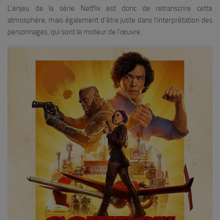
L’enjeu de la série Netflix est donc de retranscrire cette
atmosphère, mais également d’être juste dans l’interprétation des
personnages, qui sont le moteur de l’œuvre.