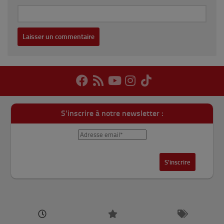
S'inscrire à notre newsletter :