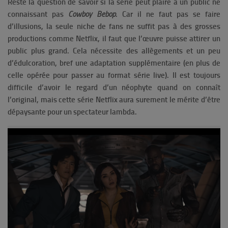
Reste la question de savoir si la série peut plaire à un public ne
connaissant pas
Cowboy Bebop
. Car il ne faut pas se faire
d’illusions, la seule niche de fans ne suffit pas à des grosses
productions comme Netflix, il faut que l’œuvre puisse attirer un
public plus grand. Cela nécessite des allègements et un peu
d’édulcoration, bref une adaptation supplémentaire (en plus de
celle opérée pour passer au format série live). Il est toujours
difficile d’avoir le regard d’un néophyte quand on connaît
l’original, mais cette série Netflix aura surement le mérite d’être
dépaysante pour un spectateur lambda.