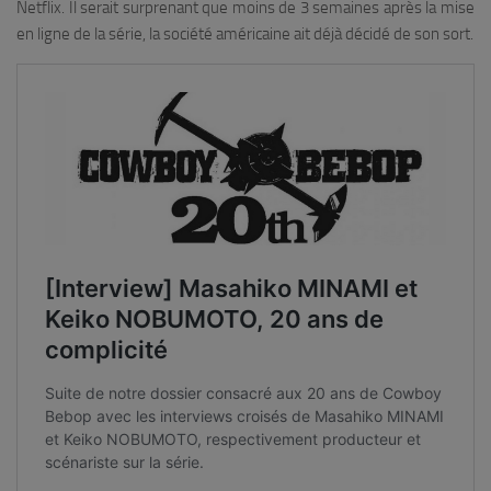
Netflix. Il serait surprenant que moins de 3 semaines après la mise
en ligne de la série, la société américaine ait déjà décidé de son sort.