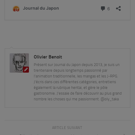
Olivier Benoit
Présent sur Journal du Japon depuis 2013, je suis un
trentenaire depuis longtemps passionné par
l'animation traditionnelle, les mangas et les J-RPG.
J'écris dans ces différentes catégories, entretiens
également la rubrique hentai, et gère le pôle
gastronomie. J'essaie de faire découvrir au plus grand
nombre les choses qui me passionnent. @oly_taka
ARTICLE SUIVANT