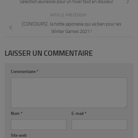
Sélection jeunesse pour un hiver tout en douceur
ARTICLE PRÉCÉDENT
[CONCOURS] : la hotte japonaise qui va bien pour les
Winter Games 2021 !
LAISSER UN COMMENTAIRE
Commentaire
*
Nom
*
E-mail
*
Site web