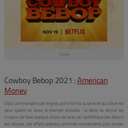
©Netflix
Cowboy Bebop 2021 :
American
Money
Déjà, commençons par le gros point fort de la série et qui crève les
yeux quand on lance le premier épisode : la série se donne les
moyens de faire quelque chose de beau car l’esthétique des décors
est réussie. Les effets spéciaux sont très convaincants pour toutes