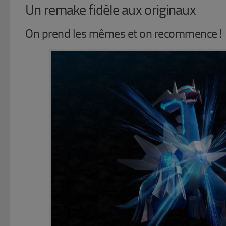
Un remake fidèle aux originaux
On prend les mêmes et on recommence !