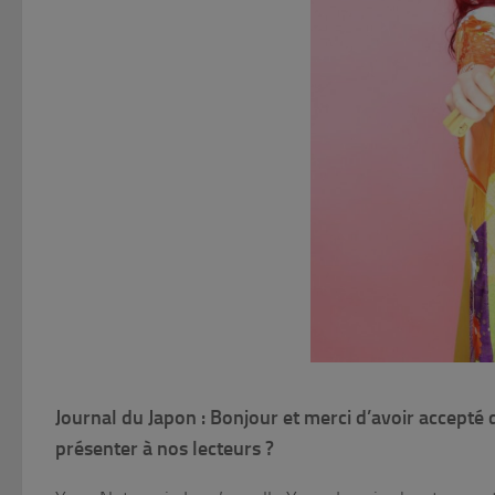
Journal du Japon : Bonjour et merci d’avoir accept
présenter à nos lecteurs ?