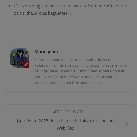
L’univers magique ne se limite pas aux éléments récurrents :
balais, chaudrons, baguettes…
Marie jenck
Si j'ai l'occasion de mettre en avant la licence
Pokémon, l'univers de Lupin III plus connu sous le nom
de Edgar de la Cambriole, l'amour des japonais pour la
Normandie (et vice-versa) ou des sujets insolites ;
comptez sur moi pour être au rendez-vous !
ARTICLE SUIVANT
Japan Expo 2023 : les artisans de Tokyo à découvrir à
Wabi Sabi