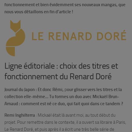
fonctionnement et bien évidemment ses nouveaux mangas, que
nous vous détaillons en fin d’article !
Ligne éditoriale : choix des titres et
fonctionnement du Renard Doré
Journal du Japon :
Et donc Rémi,
p
our glisser vers les titres et la
collection elle-même… Tu formes un duo avec Mickaël Brun-
Arnaud : comment est né ce duo, qui fait quoi dans ce tandem ?
Remi Inghilterra
: Mickaël était là avant moi, au tout début du
projet. Pour remettre dans le contexte, il a ouvert sa libraire à Paris,
Le Renard Doré, et puis après il a écrit une très belle série de