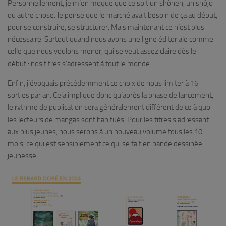
Personnellement, je m’en moque que ce soit un shônen, un shôjo
ou autre chose. Je pense que le marché avait besoin de ça au début,
pour se construire, se structurer. Mais maintenant ce n’est plus
nécessaire. Surtout quand nous avons une ligne éditoriale comme
celle que nous voulons mener, qui se veut assez claire dès le
début : nos titres s’adressent à tout le monde.
Enfin, j’évoquais précédemment ce choix de nous limiter à 16
sorties par an. Cela implique donc qu’après la phase de lancement,
le rythme de publication sera généralement différent de ce à quoi
les lecteurs de mangas sont habitués. Pour les titres s’adressant
aux plus jeunes, nous serons à un nouveau volume tous les 10
mois, ce qui est sensiblement ce qui se fait en bande dessinée
jeunesse.