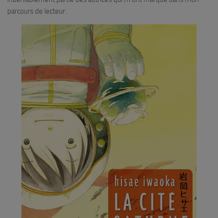
parcours de lecteur.