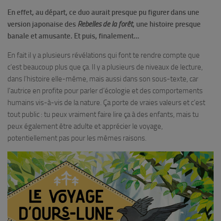
En effet, au départ, ce duo aurait presque pu figurer dans une
version japonaise des
Rebelles de la forêt
, une histoire presque
banale et amusante. Et puis, finalement…
En fait il y a plusieurs révélations qui font te rendre compte que
c’est beaucoup plus que ça. Il y a plusieurs de niveaux de lecture,
dans l’histoire elle-même, mais aussi dans son sous-texte, car
l’autrice en profite pour parler d’écologie et des comportements
humains vis-à-vis de la nature. Ça porte de vraies valeurs et c’est
tout public : tu peux vraiment faire lire ça à des enfants, mais tu
peux également être adulte et apprécier le voyage,
potentiellement pas pour les mêmes raisons.