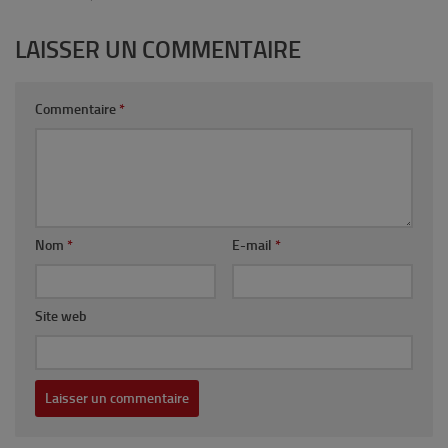
LAISSER UN COMMENTAIRE
Commentaire
*
Nom
*
E-mail
*
Site web