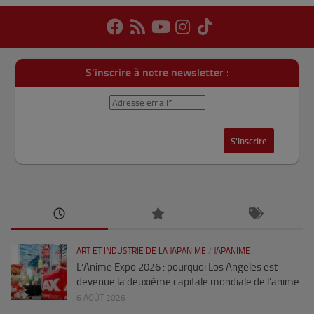
S'inscrire à notre newsletter :
ART ET INDUSTRIE DE LA JAPANIME
/
JAPANIME
L’Anime Expo 2026 : pourquoi Los Angeles est
devenue la deuxième capitale mondiale de l’anime
6 AOÛT 2026