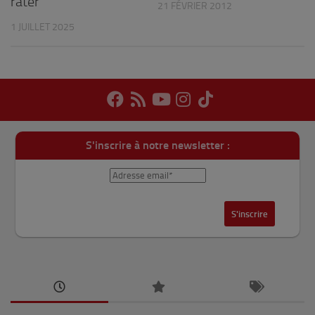
rater
21 FÉVRIER 2012
1 JUILLET 2025
S'inscrire à notre newsletter :