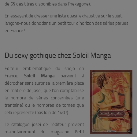
de 5% des titres disponibles dans l’hexagone).
En essayant de dresser une liste quasi-exhaustive sur le sujet,
lançons-nous donc dans un petit tour d’horizon des séries parues
en France !
Du sexy gothique chez Soleil Manga
Éditeur emblématique du shôjô en
France,
Soleil Manga
parvient à
décrocher sans surprise la première place
en matière de josei, que l’on comptabilise
le nombre de séries concernées (une
trentaine) ou le nombres de tomes que
cela représente (pas loin de 140 !).
Le catalogue josei de l’éditeur provient
majoritairement du magazine
Petit