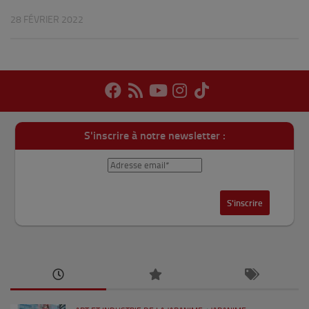
28 FÉVRIER 2022
S'inscrire à notre newsletter :