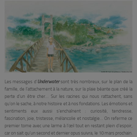
Les messages d’
Underwater
sont très nombreux, sur le plan de la
famille, de l’attachement à la nature, sur la plaie béante que créé la
perte d’un être cher… Sur les racines qui nous rattachent, sans
qu’on le sache, à notre histoire et à nos fondations. Les émotions et
sentiments eux aussi s’enchaînent : curiosité, tendresse,
fascination, joie, tristesse, mélancolie et nostalgie… On referme ce
premier tome avec une larme à l’œil tout en restant plein d’espoir,
car on sait qu’un second et dernier opus suivra, le 10 mars prochain.