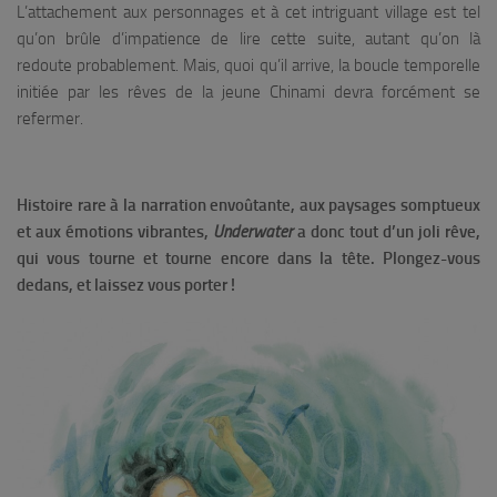
L’attachement aux personnages et à cet intriguant village est tel
qu’on brûle d’impatience de lire cette suite, autant qu’on là
redoute probablement. Mais, quoi qu’il arrive, la boucle temporelle
initiée par les rêves de la jeune Chinami devra forcément se
refermer.
Histoire rare à la narration envoûtante, aux paysages somptueux
et aux émotions vibrantes,
Underwater
a donc tout d’un joli rêve,
qui vous tourne et tourne encore dans la tête. Plongez-vous
dedans, et laissez vous porter !