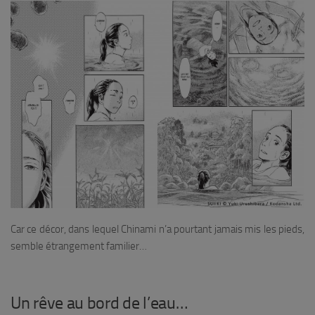
Car ce décor, dans lequel Chinami n’a pourtant jamais mis les pieds,
semble étrangement familier…
Un rêve au bord de l’eau…