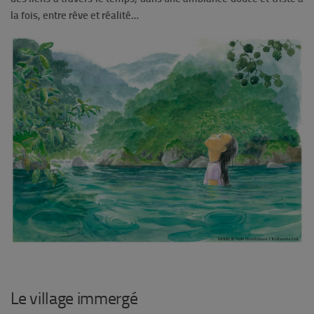
la fois, entre rêve et réalité…
Le village immergé