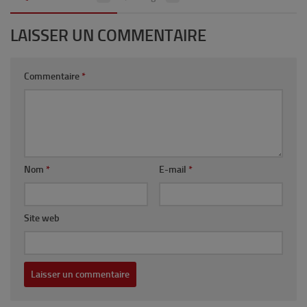
LAISSER UN COMMENTAIRE
Commentaire
*
Nom
*
E-mail
*
Site web