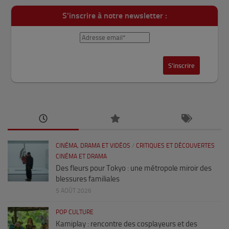
S'inscrire à notre newsletter :
CINÉMA, DRAMA ET VIDÉOS
/
CRITIQUES ET DÉCOUVERTES
CINÉMA ET DRAMA
Des fleurs pour Tokyo : une métropole miroir des
blessures familiales
5 AOÛT 2026
POP CULTURE
Kamiplay : rencontre des cosplayeurs et des