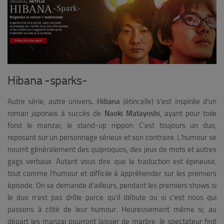
Hibana -sparks-
Autre série, autre univers
. Hibana
(étincelle) s’est inspirée d’un
roman japonais à succès de
Naoki Matayoshi
, ayant pour toile
fond le manzai, le stand-up nippon. C’est toujours un duo,
reposant sur un personnage sérieux et son contraire. L’humour se
nourrit généralement des quiproquos, des jeux de mots et autres
gags verbaux. Autant vous dire que la traduction est épineuse,
tout comme l’humour et difficile à appréhender sur les premiers
épisode. On se demande d’ailleurs, pendant les premiers shows si
le duo n’est pas drôle parce qu’il débute ou si c’est nous qui
passons à côté de leur humour. Heureusement même si, au
départ les manzai pourront laisser de marbre, le spectateur finit