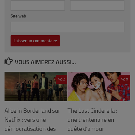
Site web
VOUS AIMEREZ AUSSI...
2
0
Alice in Borderland sur
The Last Cinderella :
Netflix : vers une
une trentenaire en
démocratisation des
quête d’amour