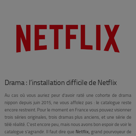
Drama : l’installation difficile de Netflix
Au cas où vous auriez peur d’avoir raté une cohorte de drama
nippon depuis juin 2015, ne vous affolez pas : le catalogue reste
encore restreint. Pour le moment en France vous pouvez visionner
trois séries originales, trois dramas plus anciens, et une série de
télé réalité. C’est encore peu, mais nous avons bon espoir de voir le
catalogue s’agrandir. Il faut dire que
Netflix,
grand pourvoyeur de