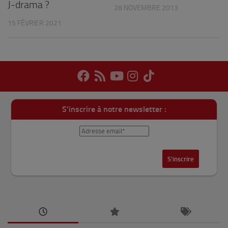
J-drama ?
28 NOVEMBRE 2013
15 FÉVRIER 2021
S'inscrire à notre newsletter :