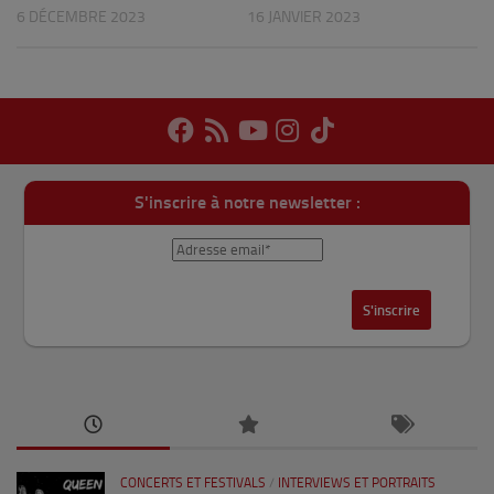
6 DÉCEMBRE 2023
16 JANVIER 2023
S'inscrire à notre newsletter :
CONCERTS ET FESTIVALS
/
INTERVIEWS ET PORTRAITS