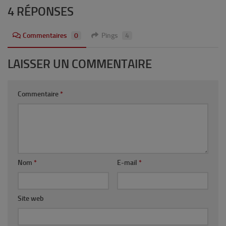
4 RÉPONSES
Commentaires
0
Pings
4
LAISSER UN COMMENTAIRE
Commentaire
*
Nom
*
E-mail
*
Site web