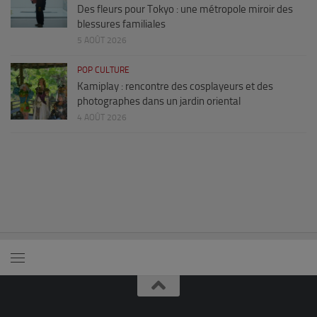
Des fleurs pour Tokyo : une métropole miroir des
blessures familiales
5 AOÛT 2026
POP CULTURE
Kamiplay : rencontre des cosplayeurs et des
photographes dans un jardin oriental
4 AOÛT 2026