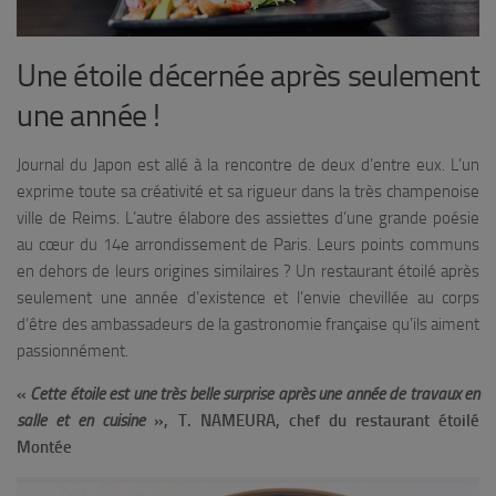
Une étoile décernée après seulement
une année !
Journal du Japon est allé à la rencontre de deux d’entre eux. L’un
exprime toute sa créativité et sa rigueur dans la très champenoise
ville de Reims. L’autre élabore des assiettes d’une grande poésie
au cœur du 14e arrondissement de Paris. Leurs points communs
en dehors de leurs origines similaires ? Un restaurant étoilé après
seulement une année d’existence et l’envie chevillée au corps
d’être des ambassadeurs de la gastronomie française qu’ils aiment
passionnément.
«
Cette étoile est une très belle surprise après une année de travaux en
salle et en cuisine
», T. NAMEURA, chef du restaurant étoilé
Montée