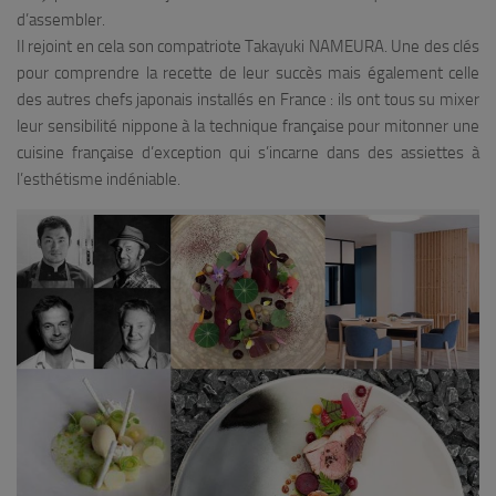
d’assembler.
Il rejoint en cela son compatriote Takayuki NAMEURA. Une des clés
pour comprendre la recette de leur succès mais également celle
des autres chefs japonais installés en France : ils ont tous su mixer
leur sensibilité nippone à la technique française pour mitonner une
cuisine française d’exception qui s’incarne dans des assiettes à
l’esthétisme indéniable.