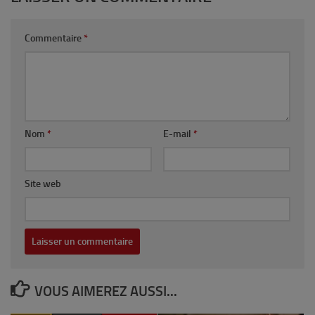
Commentaire
*
Nom
*
E-mail
*
Site web
VOUS AIMEREZ AUSSI...