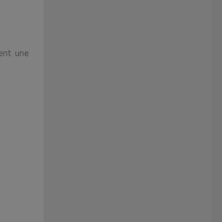
ent une