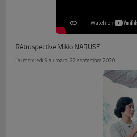
Rétrospective Mikio NARUSE
Du mercredi 9 au mardi 22 septembre 2020