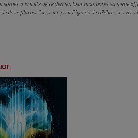
sorties à la suite de ce dernier. Sept mois après sa sortie offi
ortie de ce film est l’occasion pour Digimon de célébrer ses 20 a
tion