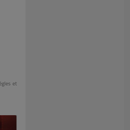
ègles et