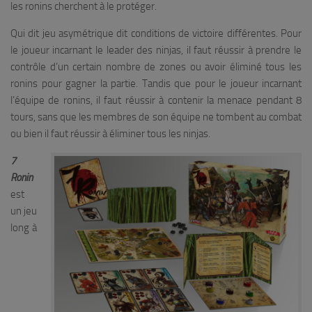
les ronins cherchent à le protéger.
Qui dit jeu asymétrique dit conditions de victoire différentes. Pour
le joueur incarnant le leader des ninjas, il faut réussir à prendre le
contrôle d’un certain nombre de zones ou avoir éliminé tous les
ronins pour gagner la partie. Tandis que pour le joueur incarnant
l’équipe de ronins, il faut réussir à contenir la menace pendant 8
tours, sans que les membres de son équipe ne tombent au combat
ou bien il faut réussir à éliminer tous les ninjas.
7
Ronin
est
un jeu
long à