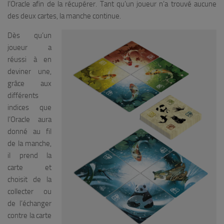
l’Oracle afin de la récupérer. Tant qu’un joueur n’a trouvé aucune
des deux cartes, la manche continue.
Dès qu’un
joueur a
réussi à en
deviner une,
grâce aux
différents
indices que
l’Oracle aura
donné au fil
de la manche,
il prend la
carte et
choisit de la
collecter ou
de l’échanger
contre la carte