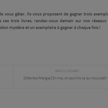
e vous gâter. Ils vous proposent de gagner trois exempl
e ces trois livres, rendez-vous demain sur nos réseaux
tion mystère et un exemplaire à gagner à chaque fois !
ARTICLE SUIVANT
[Attentes Mangas] En mai, on peut lire ce qui nous plait !