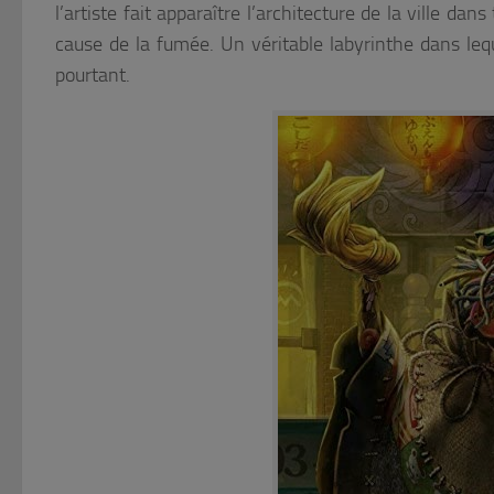
l’artiste fait apparaître l’architecture de la ville da
cause de la fumée. Un véritable labyrinthe dans leq
pourtant.