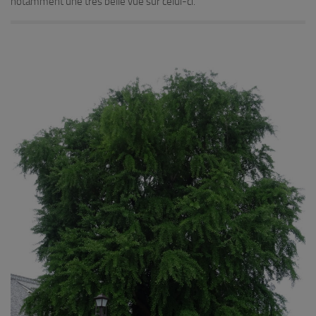
notamment une très belle vue sur celui-ci.