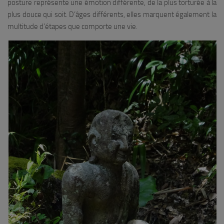
posture représente une émotion différente, de la plus torturée à la
plus douce qui soit. D’âges différents, elles marquent également la
multitude d’étapes que comporte une vie.