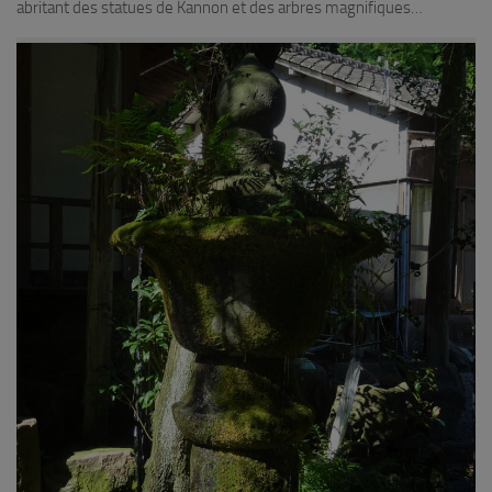
abritant des statues de Kannon et des arbres magnifiques…