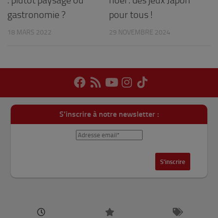
gastronomie ?
pour tous !
18 MARS 2022
29 NOVEMBRE 2024
S'inscrire à notre newsletter :