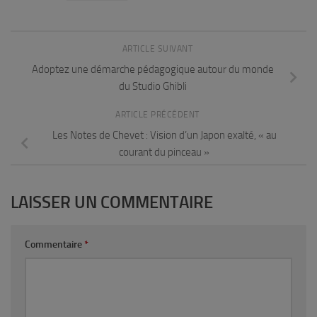
ARTICLE SUIVANT
Adoptez une démarche pédagogique autour du monde
du Studio Ghibli
ARTICLE PRÉCÉDENT
Les Notes de Chevet : Vision d’un Japon exalté, « au
courant du pinceau »
LAISSER UN COMMENTAIRE
Commentaire
*