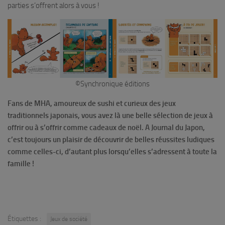
parties s’offrent alors à vous !
©Synchronique éditions
Fans de MHA, amoureux de sushi et curieux des jeux
traditionnels japonais, vous avez là une belle sélection de jeux à
offrir ou à s’offrir comme cadeaux de noël. A Journal du Japon,
c’est toujours un plaisir de découvrir de belles réussites ludiques
comme celles-ci, d’autant plus lorsqu’elles s’adressent à toute la
famille !
Étiquettes :
Jeux de société