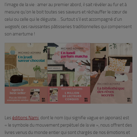
l’image de la vie : amer au premier abord, il sait révéler au fur et à
mesure qu’on le boit toutes ses saveurs et réchauffer le cœur de
celui ou celle qui le déguste… Surtout s’il est accompagné d’un
wagashi
, ces ravissantes pâtisseries traditionnelles qui compensent
son amertume !
Les
éditions Nami
, dont le nom (qui signifie vague en japonais) est
« le symbole du mouvement perpétuel de la vie », nous offrent des
livres venus du monde entier qui sont chargés de nos émotions et