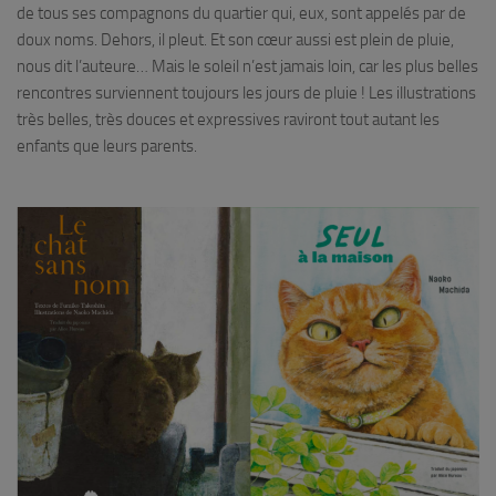
de tous ses compagnons du quartier qui, eux, sont appelés par de
doux noms. Dehors, il pleut. Et son cœur aussi est plein de pluie,
nous dit l’auteure… Mais le soleil n’est jamais loin, car les plus belles
rencontres surviennent toujours les jours de pluie ! Les illustrations
très belles, très douces et expressives raviront tout autant les
enfants que leurs parents.