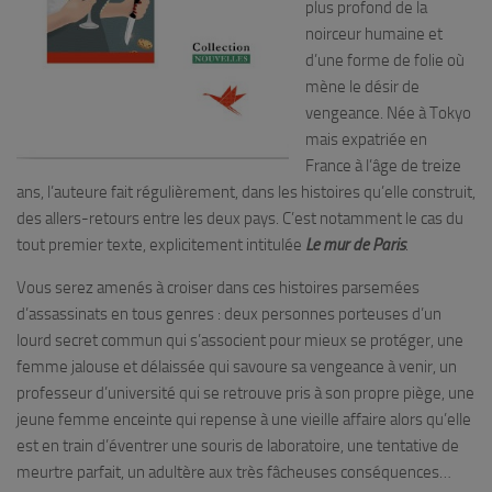
plus profond de la
noirceur humaine et
d’une forme de folie où
mène le désir de
vengeance. Née à Tokyo
mais expatriée en
France à l’âge de treize
ans, l’auteure fait régulièrement, dans les histoires qu’elle construit,
des allers-retours entre les deux pays. C’est notamment le cas du
tout premier texte, explicitement intitulée
Le mur de Paris
.
Vous serez amenés à croiser dans ces histoires parsemées
d’assassinats en tous genres : deux personnes porteuses d’un
lourd secret commun qui s’associent pour mieux se protéger, une
femme jalouse et délaissée qui savoure sa vengeance à venir, un
professeur d’université qui se retrouve pris à son propre piège, une
jeune femme enceinte qui repense à une vieille affaire alors qu’elle
est en train d’éventrer une souris de laboratoire, une tentative de
meurtre parfait, un adultère aux très fâcheuses conséquences…