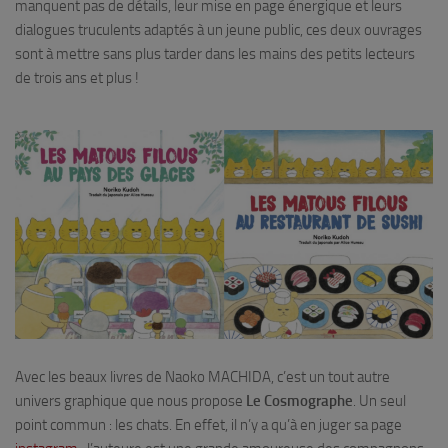
manquent pas de détails, leur mise en page énergique et leurs
dialogues truculents adaptés à un jeune public, ces deux ouvrages
sont à mettre sans plus tarder dans les mains des petits lecteurs
de trois ans et plus !
Avec les beaux livres de Naoko MACHIDA, c’est un tout autre
univers graphique que nous propose
Le Cosmographe
. Un seul
point commun : les chats. En effet, il n’y a qu’à en juger sa page