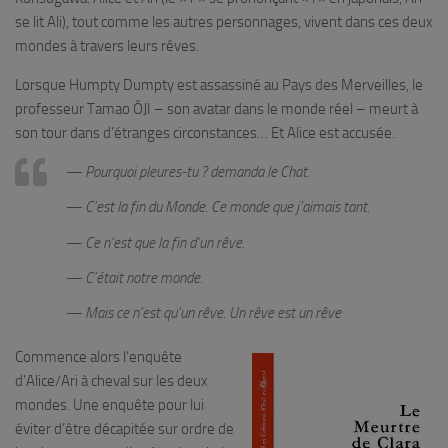
se lit Ali), tout comme les autres personnages, vivent dans ces deux
mondes à travers leurs rêves.
Lorsque Humpty Dumpty est assassiné au Pays des Merveilles, le
professeur Tamao ÔJI – son avatar dans le monde réel – meurt à
son tour dans d’étranges circonstances… Et Alice est accusée.
— Pourquoi pleures-tu ? demanda le Chat.
— C’est la fin du Monde. Ce monde que j’aimais tant.
— Ce n’est que la fin d’un rêve.
— C’était notre monde.
— Mais ce n’est qu’un rêve. Un rêve est un rêve
Commence alors l’enquête
d’Alice/Ari à cheval sur les deux
mondes. Une enquête pour lui
éviter d’être décapitée sur ordre de