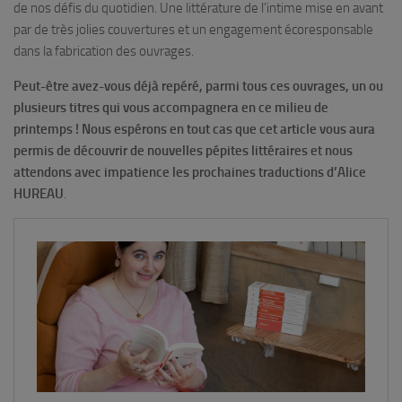
de nos défis du quotidien. Une littérature de l’intime mise en avant
par de très jolies couvertures et un engagement écoresponsable
dans la fabrication des ouvrages.
Peut-être avez-vous déjà repéré, parmi tous ces ouvrages, un ou
plusieurs titres qui vous accompagnera en ce milieu de
printemps ! Nous espérons en tout cas que cet article vous aura
permis de découvrir de nouvelles pépites littéraires et nous
attendons avec impatience les prochaines traductions d’Alice
HUREAU
.