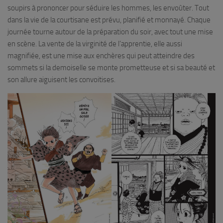
soupirs à prononcer pour séduire les hommes, les envoûter. Tout
dans la vie de la courtisane est prévu, planifié et monnayé. Chaque
journée tourne autour de la préparation du soir, avec tout une mise
en scène. La vente de la virginité de l’apprentie, elle aussi
magnifiée, est une mise aux enchères qui peut atteindre des
sommets si la demoiselle se monte prometteuse et si sa beauté et
son allure aiguisent les convoitises.