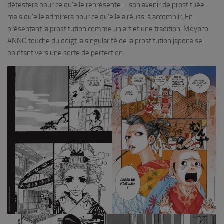
détestera pour ce qu’elle représente – son avenir de prostituée –
mais qu’elle admirera pour ce qu’elle a réussi à accomplir. En
présentant la prostitution comme un art et une tradition, Moyoco
ANNO touche du doigt la singularité de la prostitution japonaise,
pointant vers une sorte de perfection.