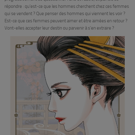
répondre : qu’est-ce que les hommes cherchent chez ces femmes
qui se vendent ? Que penser des hommes qui viennent les voir ?
Est-ce que ces femmes peuvent aimer et être aimées en retour ?
Vont-elles accepter leur destin ou parvenir à s’en extraire ?