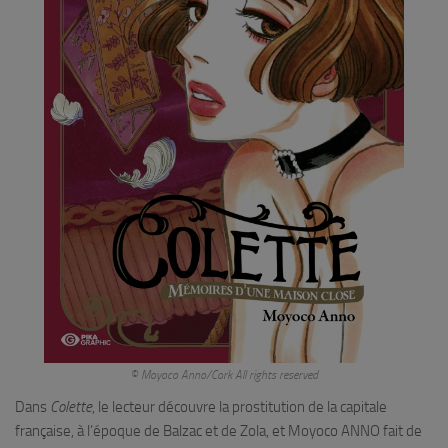
© Moyoco Anno/Cork All rights reserved
Dans
Colette
, le lecteur découvre la prostitution de la capitale
française, à l’époque de Balzac et de Zola, et Moyoco ANNO fait de