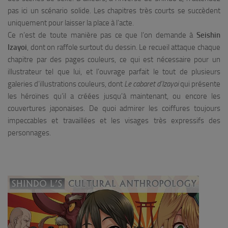
pas ici un scénario solide. Les chapitres très courts se succèdent
uniquement pour laisser la place à l’acte.
Ce n’est de toute manière pas ce que l’on demande à
Seishin
Izayoi
, dont on raffole surtout du dessin. Le recueil attaque chaque
chapitre par des pages couleurs, ce qui est nécessaire pour un
illustrateur tel que lui, et l’ouvrage parfait le tout de plusieurs
galeries d’illustrations couleurs, dont
Le cabaret d’Izayoi
qui présente
les héroïnes qu’il a créées jusqu’à maintenant, ou encore les
couvertures japonaises. De quoi admirer les coiffures toujours
impeccables et travaillées et les visages très expressifs des
personnages.