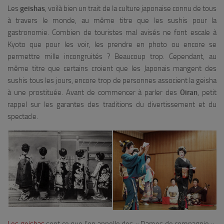
Les
geishas
, voilà bien un trait de la culture japonaise connu de tous
à travers le monde, au même titre que les sushis pour la
gastronomie. Combien de touristes mal avisés ne font escale à
Kyoto que pour les voir, les prendre en photo ou encore se
permettre mille incongruités ? Beaucoup trop. Cependant, au
même titre que certains croient que les Japonais mangent des
sushis tous les jours, encore trop de personnes associent la geisha
à une prostituée. Avant de commencer à parler des
Oiran
, petit
rappel sur les garantes des traditions du divertissement et du
spectacle.