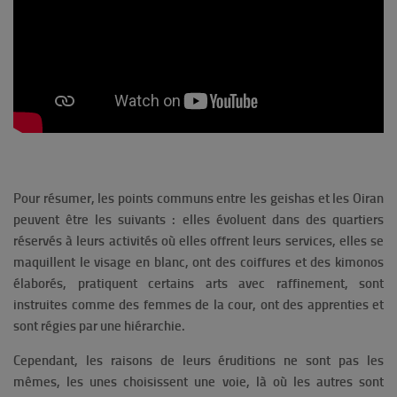
Pour résumer, les points communs entre les geishas et les Oiran
peuvent être les suivants : elles évoluent dans des quartiers
réservés à leurs activités où elles offrent leurs services, elles se
maquillent le visage en blanc, ont des coiffures et des kimonos
élaborés, pratiquent certains arts avec raffinement, sont
instruites comme des femmes de la cour, ont des apprenties et
sont régies par une hiérarchie.
Cependant, les raisons de leurs éruditions ne sont pas les
mêmes, les unes choisissent une voie, là où les autres sont