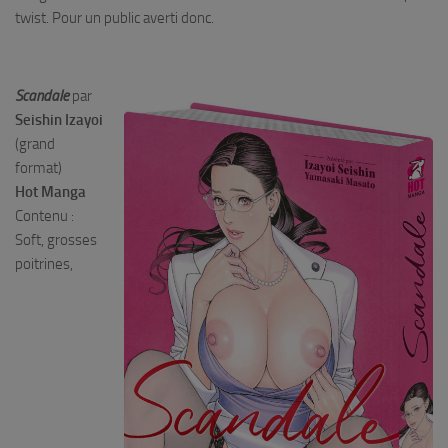
twist. Pour un public averti donc.
Scandale
par
Seishin Izayoi
(grand
format)
Hot Manga
Contenu :
Soft, grosses
poitrines,