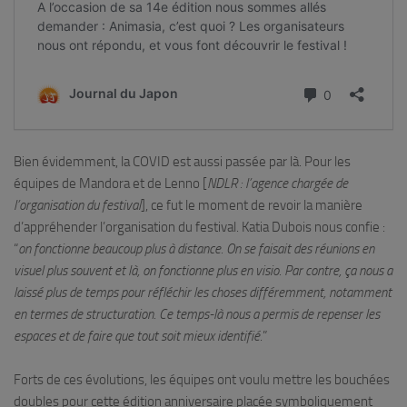
Bien évidemment, la COVID est aussi passée par là. Pour les
équipes de Mandora et de Lenno [
NDLR : l’agence chargée de
l’organisation du festival
], ce fut le moment de revoir la manière
d’appréhender l’organisation du festival. Katia Dubois nous confie :
“
on fonctionne beaucoup plus à distance. On se faisait des réunions en
visuel plus souvent et là, on fonctionne plus en visio. Par contre, ça nous a
laissé plus de temps pour réfléchir les choses différemment, notamment
en termes de structuration. Ce temps-là nous a permis de repenser les
espaces et de faire que tout soit mieux identifié
.”
Forts de ces évolutions, les équipes ont voulu mettre les bouchées
doubles pour cette édition anniversaire placée symboliquement