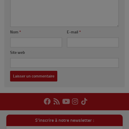
Nom
*
E-mail
*
Site web
S'inscrire à notre newsletter :