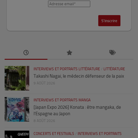
INTERVIEWS ET PORTRAITS LITTÉRATURE
/
LITTÉRATURE
Takashi Nagai, le médecin défenseur de la paix
9 AOÛT 2026
INTERVIEWS ET PORTRAITS MANGA
[Japan Expo 2026] Konata : être mangaka, de
l’Espagne au Japon
8 AOÛT 2026
CONCERTS ET FESTIVALS
/
INTERVIEWS ET PORTRAITS