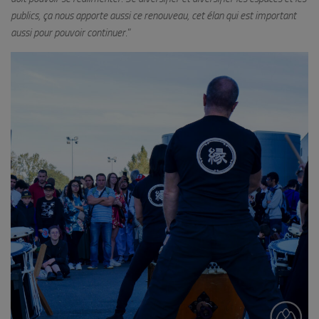
publics, ça nous apporte aussi ce renouveau, cet élan qui est important
aussi pour pouvoir continuer
.”