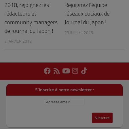
2018, rejoignez les
Rejoignez l’équipe
rédacteurs et
réseaux sociaux de
community managers
Journal du Japon !
de Journal du Japon !
23 JUILLET 2015
3 JANVIER 2018
S'inscrire à notre newsletter :