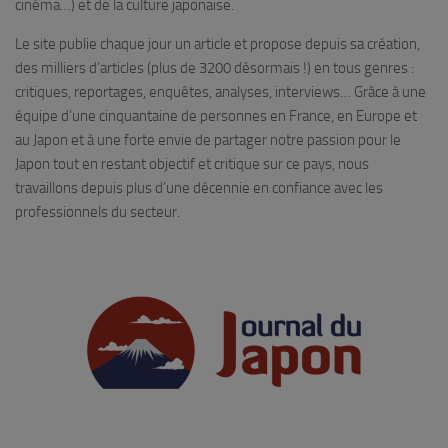
cinéma…) et de la culture japonaise.
Le site publie chaque jour un article et propose depuis sa création,
des milliers d’articles (plus de 3200 désormais !) en tous genres :
critiques, reportages, enquêtes, analyses, interviews… Grâce à une
équipe d’une cinquantaine de personnes en France, en Europe et
au Japon et à une forte envie de partager notre passion pour le
Japon tout en restant objectif et critique sur ce pays, nous
travaillons depuis plus d’une décennie en confiance avec les
professionnels du secteur.