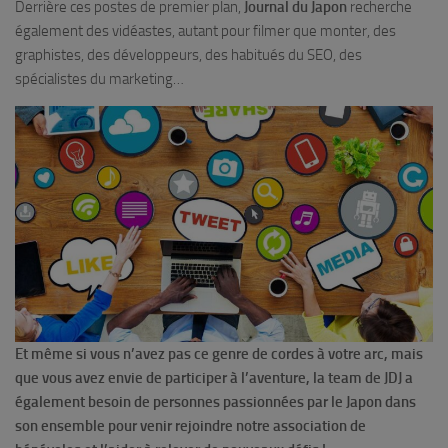
Derrière ces postes de premier plan,
Journal du Japon
recherche
également des vidéastes, autant pour filmer que monter, des
graphistes, des développeurs, des habitués du SEO, des
spécialistes du marketing…
Et même si vous n’avez pas ce genre de cordes à votre arc, mais
que vous avez envie de participer à l’aventure, la team de JDJ a
également besoin de personnes passionnées par le Japon dans
son ensemble pour venir rejoindre notre association de