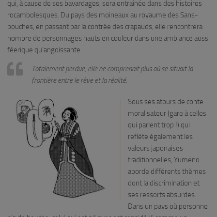
qui, à cause de ses bavardages, sera entraînée dans des histoires
rocambolesques. Du pays des moineaux au royaume des Sans-
bouches, en passant par la contrée des crapauds, elle rencontrera
nombre de personnages hauts en couleur dans une ambiance aussi
féerique qu’angoissante.
Totalement perdue, elle ne comprenait plus où se situait la
frontière entre le rêve et la réalité.
Sous ses atours de conte
moralisateur (gare à celles
qui parlent trop !) qui
reflète également les
valeurs japonaises
traditionnelles, Yumeno
aborde différents thèmes
dont la discrimination et
ses ressorts absurdes.
Dans un pays où personne