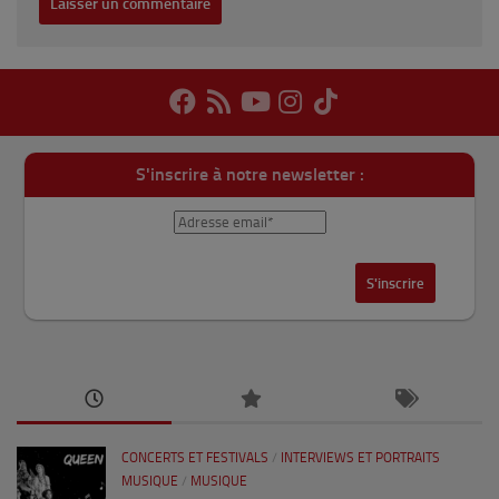
S'inscrire à notre newsletter :
CONCERTS ET FESTIVALS
/
INTERVIEWS ET PORTRAITS
MUSIQUE
/
MUSIQUE