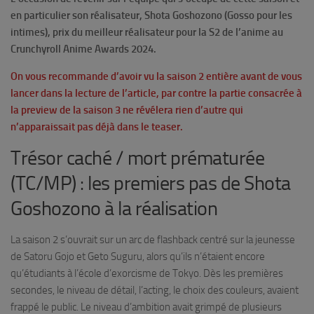
en particulier son réalisateur, Shota Goshozono (Gosso pour les
intimes), prix du meilleur réalisateur pour la S2 de l’anime au
Crunchyroll Anime Awards 2024.
On vous recommande d’avoir vu la saison 2 entière avant de vous
lancer dans la lecture de l’article, par contre la partie consacrée à
la preview de la saison 3 ne révélera rien d’autre qui
n’apparaissait pas déjà dans le teaser.
Trésor caché / mort prématurée
(TC/MP) : les premiers pas de Shota
Goshozono à la réalisation
La saison 2 s’ouvrait sur un arc de flashback centré sur la jeunesse
de Satoru Gojo et Geto Suguru, alors qu’ils n’étaient encore
qu’étudiants à l’école d’exorcisme de Tokyo. Dès les premières
secondes, le niveau de détail, l’acting, le choix des couleurs, avaient
frappé le public. Le niveau d’ambition avait grimpé de plusieurs