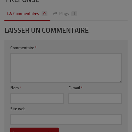
Commentaires
0
Pings
1
LAISSER UN COMMENTAIRE
Commentaire
*
Nom
*
E-mail
*
Site web