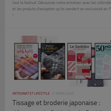
tout le festival. Découvrez notre entretien avec les cofonda
et les produits d’exception qu’ils vendent en exclusivité en 
!
ARTISANAT ET LIFESTYLE
17 MARS 2025
Tissage et broderie japonaise :