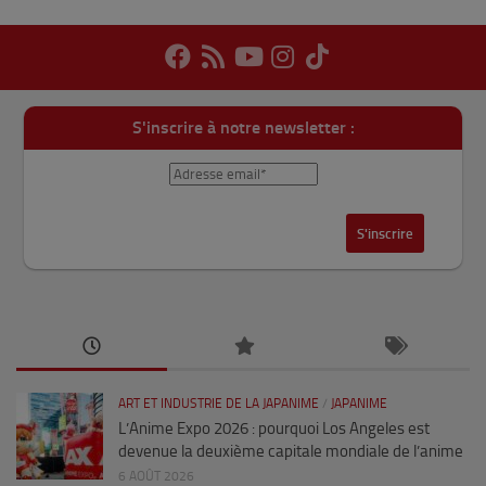
S'inscrire à notre newsletter :
ART ET INDUSTRIE DE LA JAPANIME
/
JAPANIME
L’Anime Expo 2026 : pourquoi Los Angeles est
devenue la deuxième capitale mondiale de l’anime
6 AOÛT 2026