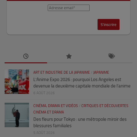
ART ET INDUSTRIE DE LA JAPANIME
/
JAPANIME
L’Anime Expo 2026 : pourquoi Los Angeles est
devenue la deuxième capitale mondiale de l’anime
6 AOÛT 2026
CINÉMA, DRAMA ET VIDÉOS
/
CRITIQUES ET DÉCOUVERTES
CINÉMA ET DRAMA
Des fleurs pour Tokyo : une métropole miroir des
blessures familiales
5 AOÛT 2026