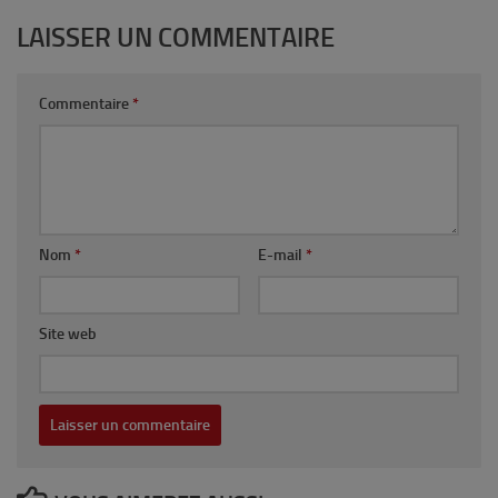
LAISSER UN COMMENTAIRE
Commentaire
*
Nom
*
E-mail
*
Site web