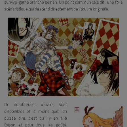
survival game branché seinen. Un point commun cela dit : une folie
scénaristique qui descend directement de l’œuvre originale.
De nombreuses œuvres sont
disponibles et le moins que l’on
puisse dire, c’est qu’il y en a à
foison et pour tous les goûts.