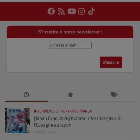
S'inscrire à notre newsletter :
INTERVIEWS ET PORTRAITS MANGA
[Japan Expo 2026] Konata : être mangaka, de
l’Espagne au Japon
8 AOÛT 2026