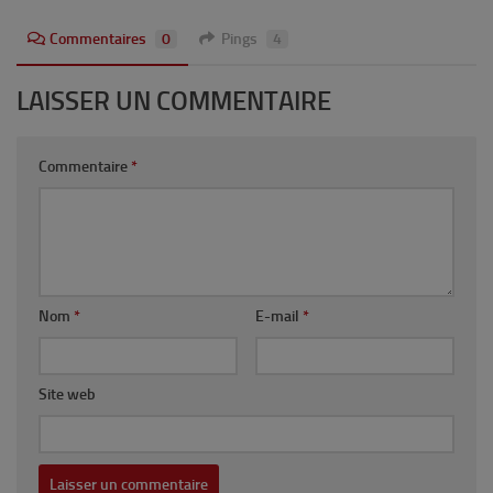
Commentaires
0
Pings
4
LAISSER UN COMMENTAIRE
Commentaire
*
Nom
*
E-mail
*
Site web