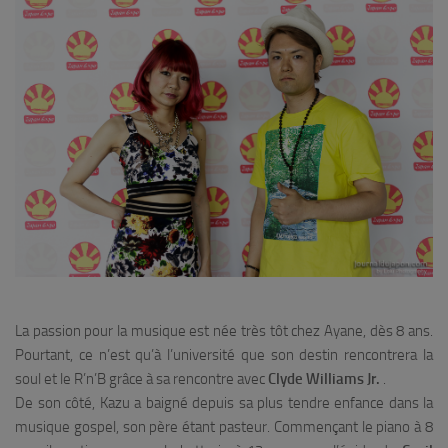
La passion pour la musique est née très tôt chez Ayane, dès 8 ans.
Pourtant, ce n’est qu’à l’université que son destin rencontrera la
soul et le R’n’B grâce à sa rencontre avec
Clyde Williams Jr.
.
De son côté, Kazu a baigné depuis sa plus tendre enfance dans la
musique gospel, son père étant pasteur. Commençant le piano à 8