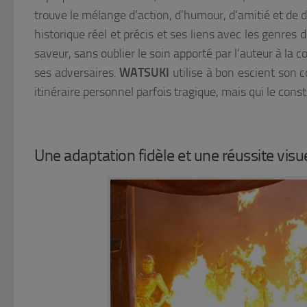
trouve le mélange d’action, d’humour, d’amitié et de
historique réel et précis et ses liens avec les genres 
saveur, sans oublier le soin apporté par l’auteur à la
ses adversaires.
WATSUKI
utilise à bon escient son 
itinéraire personnel parfois tragique, mais qui le cons
Une adaptation fidèle et une réussite visu