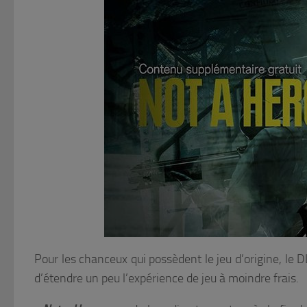
Pour les chanceux qui possèdent le jeu d’origine, le 
d’étendre un peu l’expérience de jeu à moindre frais.