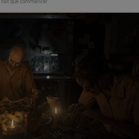
ne fait que commencer.