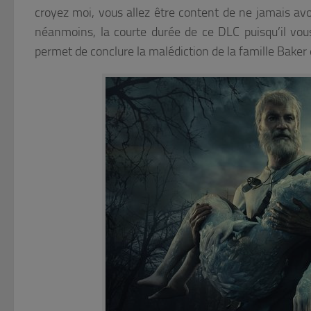
croyez moi, vous allez être content de ne jamais avoi
néanmoins, la courte durée de ce DLC puisqu’il vous
permet de conclure la malédiction de la famille Baker 