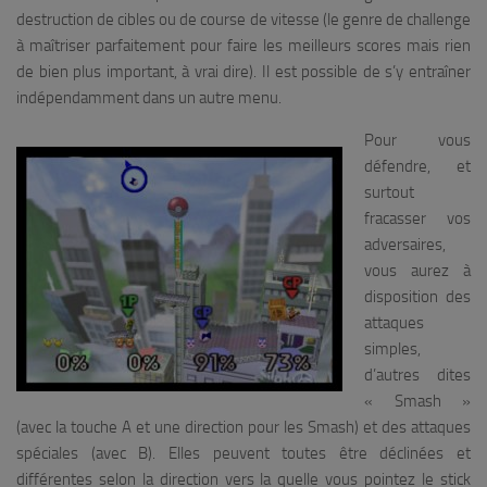
destruction de cibles ou de course de vitesse (le genre de challenge
à maîtriser parfaitement pour faire les meilleurs scores mais rien
de bien plus important, à vrai dire). Il est possible de s’y entraîner
indépendamment dans un autre menu.
Pour vous
défendre, et
surtout
fracasser vos
adversaires,
vous aurez à
disposition des
attaques
simples,
d’autres dites
« Smash »
(avec la touche A et une direction pour les Smash) et des attaques
spéciales (avec B). Elles peuvent toutes être déclinées et
différentes selon la direction vers la quelle vous pointez le stick