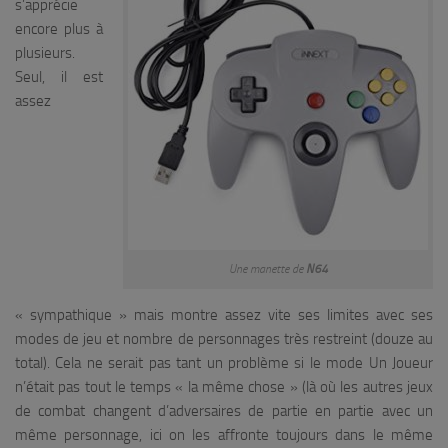
s’apprécie
encore plus à
plusieurs.
Seul, il est
assez
Une manette de
N64
« sympathique » mais montre assez vite ses limites avec ses
modes de jeu et nombre de personnages très restreint (douze au
total). Cela ne serait pas tant un problème si le mode Un Joueur
n’était pas tout le temps « la même chose » (là où les autres jeux
de combat changent d’adversaires de partie en partie avec un
même personnage, ici on les affronte toujours dans le même