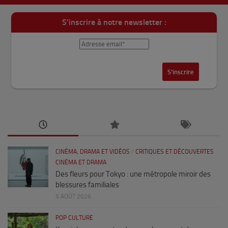
S'inscrire à notre newsletter :
CINÉMA, DRAMA ET VIDÉOS
/
CRITIQUES ET DÉCOUVERTES
CINÉMA ET DRAMA
Des fleurs pour Tokyo : une métropole miroir des
blessures familiales
5 AOÛT 2026
POP CULTURE