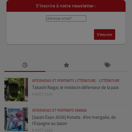
S'inscrire à notre newsletter :
INTERVIEWS ET PORTRAITS LITTÉRATURE
/
LITTÉRATURE
Takashi Nagai, le médecin défenseur de la paix
9 AOÛT 2026
INTERVIEWS ET PORTRAITS MANGA
[Japan Expo 2026] Konata : être mangaka, de
l’Espagne au Japon
8 AOÛT 2026