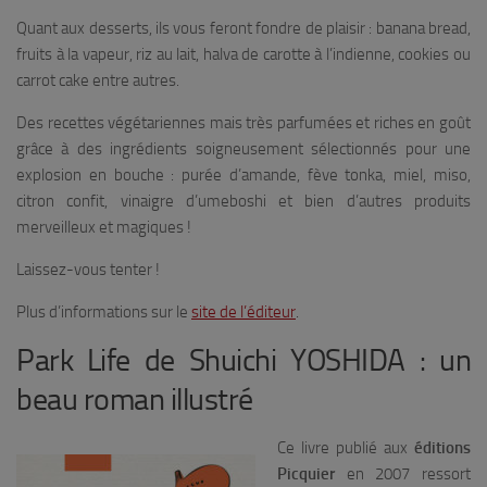
Quant aux desserts, ils vous feront fondre de plaisir : banana bread,
fruits à la vapeur, riz au lait, halva de carotte à l’indienne, cookies ou
carrot cake entre autres.
Des recettes végétariennes mais très parfumées et riches en goût
grâce à des ingrédients soigneusement sélectionnés pour une
explosion en bouche : purée d’amande, fève tonka, miel, miso,
citron confit, vinaigre d’umeboshi et bien d’autres produits
merveilleux et magiques !
Laissez-vous tenter !
Plus d’informations sur le
site de l’éditeur
.
Park Life de Shuichi YOSHIDA : un
beau roman illustré
Ce livre publié aux
éditions
Picquier
en 2007 ressort