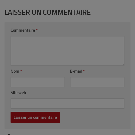
LAISSER UN COMMENTAIRE
Commentaire
*
Nom
*
E-mail
*
Site web