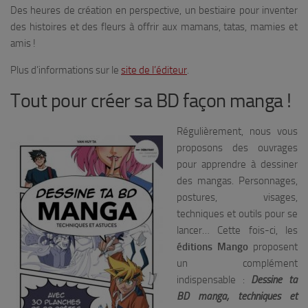
Des heures de création en perspective, un bestiaire pour inventer
des histoires et des fleurs à offrir aux mamans, tatas, mamies et
amis !
Plus d’informations sur le
site de l’éditeur
.
Tout pour créer sa BD façon manga !
Régulièrement, nous vous
proposons des ouvrages
pour apprendre à dessiner
des mangas. Personnages,
postures, visages,
techniques et outils pour se
lancer… Cette fois-ci, les
éditions Mango
proposent
un complément
indispensable :
Dessine ta
BD manga, techniques et