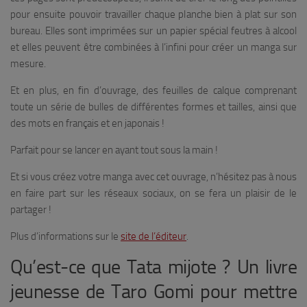
pour ensuite pouvoir travailler chaque planche bien à plat sur son
bureau. Elles sont imprimées sur un papier spécial feutres à alcool
et elles peuvent être combinées à l’infini pour créer un manga sur
mesure.
Et en plus, en fin d’ouvrage, des feuilles de calque comprenant
toute un série de bulles de différentes formes et tailles, ainsi que
des mots en français et en japonais !
Parfait pour se lancer en ayant tout sous la main !
Et si vous créez votre manga avec cet ouvrage, n’hésitez pas à nous
en faire part sur les réseaux sociaux, on se fera un plaisir de le
partager !
Plus d’informations sur le
site de l’éditeur
.
Qu’est-ce que Tata mijote ? Un livre
jeunesse de Taro Gomi pour mettre