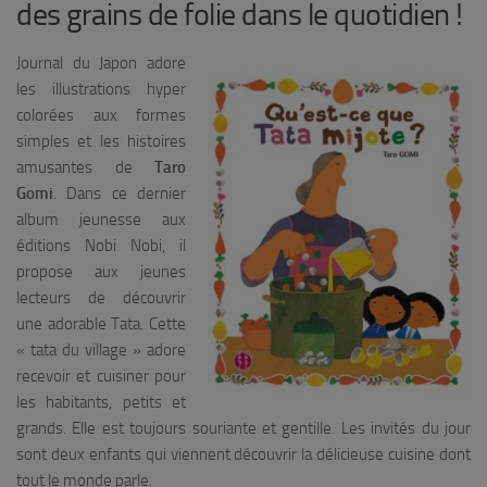
des grains de folie dans le quotidien !
Journal du Japon adore
les illustrations hyper
colorées aux formes
simples et les histoires
amusantes de
Taro
Gomi
. Dans ce dernier
album jeunesse aux
éditions Nobi Nobi, il
propose aux jeunes
lecteurs de découvrir
une adorable Tata. Cette
« tata du village » adore
recevoir et cuisiner pour
les habitants, petits et
grands. Elle est toujours souriante et gentille. Les invités du jour
sont deux enfants qui viennent découvrir la délicieuse cuisine dont
tout le monde parle.