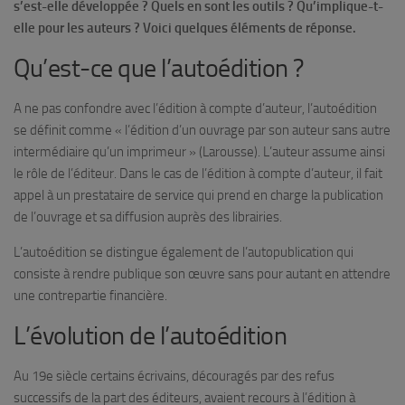
s’est-elle développée ? Quels en sont les outils ? Qu’implique-t-
elle pour les auteurs ? Voici quelques éléments de réponse.
Qu’est-ce que l’autoédition ?
A ne pas confondre avec l’édition à compte d’auteur, l’autoédition
se définit comme « l’édition d’un ouvrage par son auteur sans autre
intermédiaire qu’un imprimeur » (Larousse). L’auteur assume ainsi
le rôle de l’éditeur. Dans le cas de l’édition à compte d’auteur, il fait
appel à un prestataire de service qui prend en charge la publication
de l’ouvrage et sa diffusion auprès des librairies.
L’autoédition se distingue également de l’autopublication qui
consiste à rendre publique son œuvre sans pour autant en attendre
une contrepartie financière.
L’évolution de l’autoédition
Au 19e siècle certains écrivains, découragés par des refus
successifs de la part des éditeurs, avaient recours à l’édition à