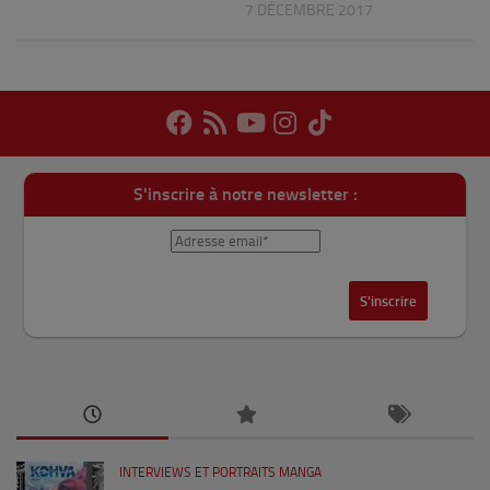
7 DÉCEMBRE 2017
S'inscrire à notre newsletter :
INTERVIEWS ET PORTRAITS MANGA