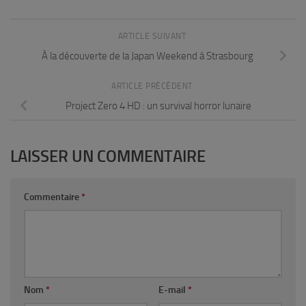
ARTICLE SUIVANT
À la découverte de la Japan Weekend à Strasbourg
ARTICLE PRÉCÉDENT
Project Zero 4 HD : un survival horror lunaire
LAISSER UN COMMENTAIRE
Commentaire
*
Nom
*
E-mail
*