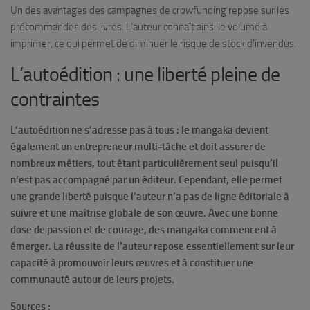
Un des avantages des campagnes de crowfunding repose sur les
précommandes des livres. L’auteur connaît ainsi le volume à
imprimer, ce qui permet de diminuer le risque de stock d’invendus.
L’autoédition : une liberté pleine de
contraintes
L’autoédition ne s’adresse pas à tous : le mangaka devient
également un entrepreneur multi-tâche et doit assurer de
nombreux métiers, tout étant particulièrement seul puisqu’il
n’est pas accompagné par un éditeur. Cependant, elle permet
une grande liberté puisque l’auteur n’a pas de ligne éditoriale à
suivre et une maîtrise globale de son œuvre. Avec une bonne
dose de passion et de courage, des mangaka commencent à
émerger. La réussite de l’auteur repose essentiellement sur leur
capacité à promouvoir leurs œuvres et à constituer une
communauté autour de leurs projets.
Sources :