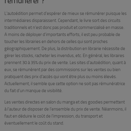
rémunérer ?
L’autoédition permet d’espérer de mieux se rémunérer puisque les
intermédiaires disparaissent. Cependant, le livre sort des circuits
traditionnels et n’est donc pas produit et commercialisé en masse.
A moins de déployer d’importants efforts, il est peu probable de
toucher les librairies en dehors de celles qui sont proches
géographiquement. De plus, la distribution en librairie nécessite de
gérer les stocks, racheter les invendus, etc. En général, les libraires
prennent 30 à 35% du prix de vente. Les sites d’autoédition, quant à
eux, se rémunèrent par des commissions sur les ventes ou bien
pratiquent des prix d’accès qui vont être plus ou moins élevés.
Actuellement, il semble que cette option ne soit pas rémunératrice
du fait d’un manque de visibilité.
Les ventes directes en salon du manga et des goodies permettent
à l’auteur de disposer de l’ensemble du prix de vente. Néanmoins, il
faut en déduire le coût de l’impression, du transport et
éventuellement le coût du stand.