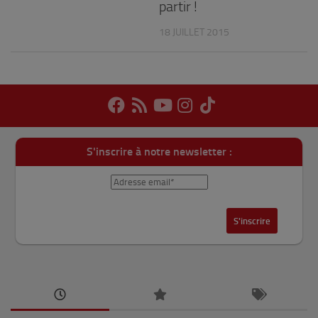
partir !
18 JUILLET 2015
S'inscrire à notre newsletter :