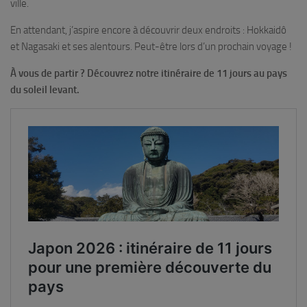
ville.
En attendant, j’aspire encore à découvrir deux endroits : Hokkaidô
et Nagasaki et ses alentours. Peut-être lors d’un prochain voyage !
À vous de partir ? Découvrez notre itinéraire de 11 jours au pays
du soleil levant.