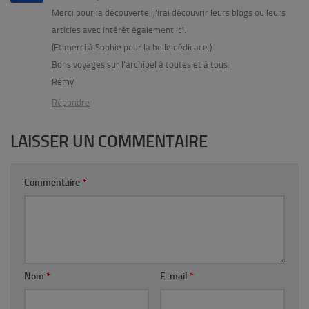
Merci pour la découverte, j’irai découvrir leurs blogs ou leurs
articles avec intérêt également ici.
(Et merci à Sophie pour la belle dédicace.)
Bons voyages sur l’archipel à toutes et à tous.
Rémy
Répondre
LAISSER UN COMMENTAIRE
Commentaire
*
Nom
*
E-mail
*