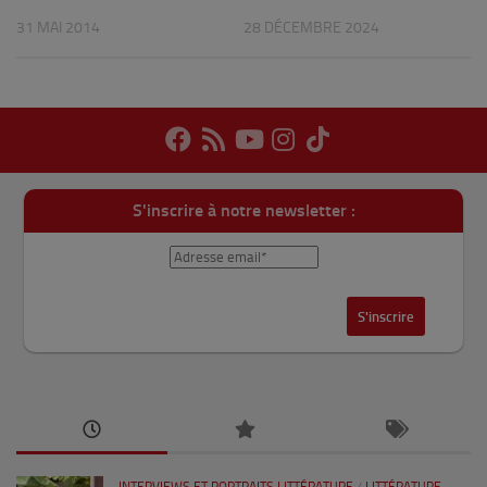
31 MAI 2014
28 DÉCEMBRE 2024
S'inscrire à notre newsletter :