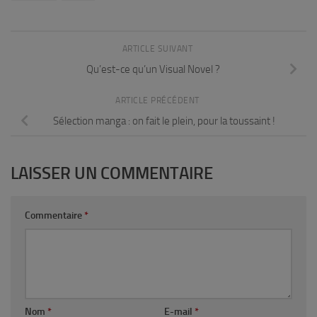
ARTICLE SUIVANT
Qu’est-ce qu’un Visual Novel ?
ARTICLE PRÉCÉDENT
Sélection manga : on fait le plein, pour la toussaint !
LAISSER UN COMMENTAIRE
Commentaire
*
Nom
*
E-mail
*