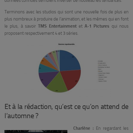
données connues semblent inverser de nouveau les tendances.
Terminons avec les studios qui sont une nouvelle fois de plus en
plus nombreux à produire de l’animation, et les mêmes qui en font
le plus, à savoir
TMS Entertainment
et
A-1 Pictures
qui nous
proposent respectivement 4 et 3 séries.
Et à la rédaction, qu’est ce qu’on attend de
l’automne ?
Charlène :
En regardant les