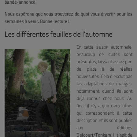
bande-annonce.
Nous espérons que vous trouverez de quoi vous divertir pour les
semaines à venir. Bonne lecture !
Les différentes feuilles de l’automne
En cette saison automnale,
beaucoup de suites sont
présentes, laissant assez peu
de place à de réelles
nouveautés. Cela n’exclut pas
les adaptations de mangas,
notamment quand ils sont
déjà connus chez nous. Au
final, il n’y a que deux titres
qui correspondent à cette
description et ils sont publiés
aux éditions
Delcourt/Tonkam
. Il s’agit de