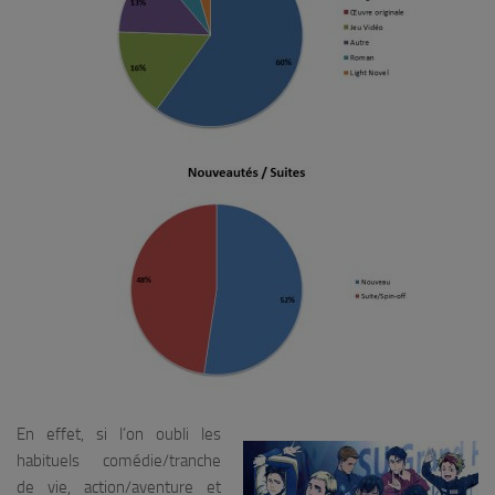
En effet, si l’on oubli les
habituels comédie/tranche
de vie, action/aventure et